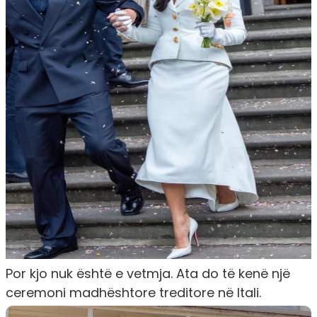
Por kjo nuk është e vetmja. Ata do të kenë një
ceremoni madhështore treditore në Itali.