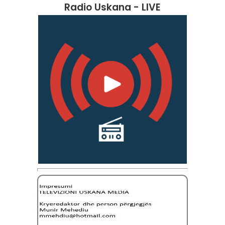
Radio Uskana - LIVE