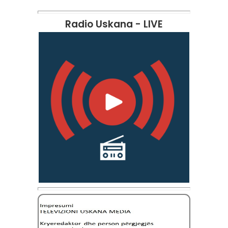
Radio Uskana - LIVE