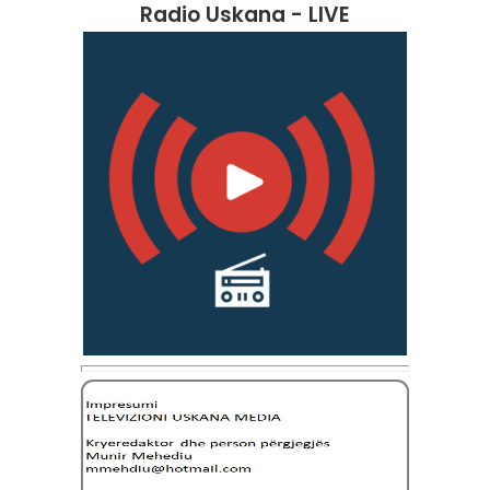
Radio Uskana - LIVE