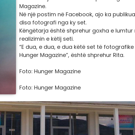
Magazine.
Në një postim në Facebook, ajo ka publikua
disa fotografi nga ky set.
Këngëtarja është shprehur goxha e lumtur
realizimin e këtij seti.
“E dua, e dua, e dua këtë set të fotografike
Hunger Magazine”, është shprehur Rita.
Foto: Hunger Magazine
Foto: Hunger Magazine